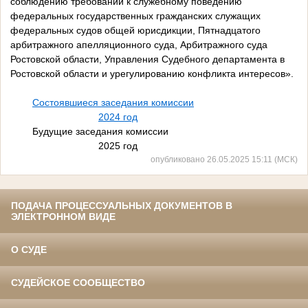
соблюдению требований к служебному поведению
федеральных государственных гражданских служащих
федеральных судов общей юрисдикции, Пятнадцатого
арбитражного апелляционного суда, Арбитражного суда
Ростовской области, Управления Судебного департамента в
Ростовской области и урегулированию конфликта интересов».
Состоявшиеся заседания комиссии
2024 год
Будущие заседания комиссии
2025 год
опубликовано 26.05.2025 15:11 (МСК)
ПОДАЧА ПРОЦЕССУАЛЬНЫХ ДОКУМЕНТОВ В
ЭЛЕКТРОННОМ ВИДЕ
О СУДЕ
СУДЕЙСКОЕ СООБЩЕСТВО