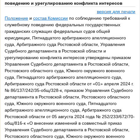
поведению и урегулированию конфликта интересов
версия для печати
Положение
и
состав Комиссии
по соблюдению требований к
служебному поведению федеральных государственных
гражданских служащих федеральных судов общей
юрисдикции, Пятнадцатого арбитражного апелляционного
суда, Арбитражного суда Ростовской области, Управления
Судебного департамента в Ростовской области и
урегулированию конфликта интересов утверждены приказом
Управления Судебного департамента в Ростовской области,
Ростовского областного суда, Южного окружного военного
суда, Пятнадцатого арбитражного апелляционного суда,
Арбитражного суда Ростовской области от «01» апреля 2024 г.
№ 86/137/242/35-общ/328-к, приказом Управления Судебного
департамента в Ростовской области, Ростовского областного
суда, Южного окружного военного суда, Пятнадцатого
арбитражного апелляционного суда, Арбитражного суда
Ростовской области от 05 августа 2024 года № 252/233/672/70-
общ/816-к «О внесении изменений в совместный приказ
Управления Судебного департамента в Ростовской области,
Ростовского областного суда, Южного окружного военного