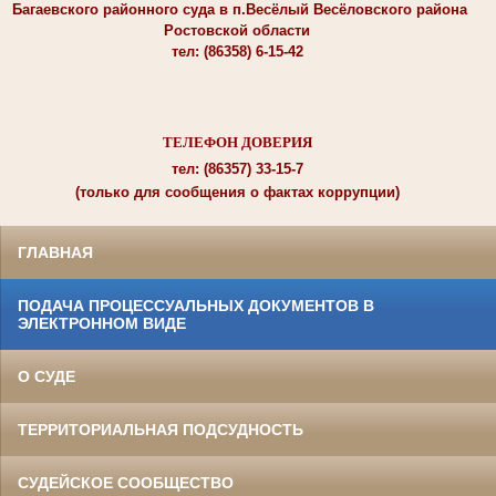
Багаевского районного суда в п.Весёлый Весёловского района
Ростовской области
тел: (86358) 6-15-42
ТЕЛЕФОН ДОВЕРИЯ
тел: (86357) 33-15-7
(только для сообщения о фактах коррупции)
ГЛАВНАЯ
ПОДАЧА ПРОЦЕССУАЛЬНЫХ ДОКУМЕНТОВ В
ЭЛЕКТРОННОМ ВИДЕ
О СУДЕ
ТЕРРИТОРИАЛЬНАЯ ПОДСУДНОСТЬ
СУДЕЙСКОЕ СООБЩЕСТВО