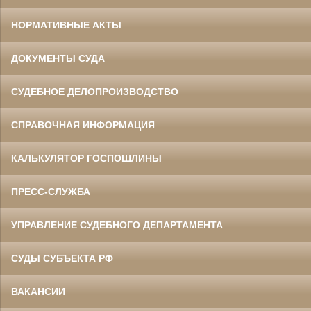
НОРМАТИВНЫЕ АКТЫ
ДОКУМЕНТЫ СУДА
СУДЕБНОЕ ДЕЛОПРОИЗВОДСТВО
СПРАВОЧНАЯ ИНФОРМАЦИЯ
КАЛЬКУЛЯТОР ГОСПОШЛИНЫ
ПРЕСС-СЛУЖБА
УПРАВЛЕНИЕ СУДЕБНОГО ДЕПАРТАМЕНТА
СУДЫ СУБЪЕКТА РФ
ВАКАНСИИ