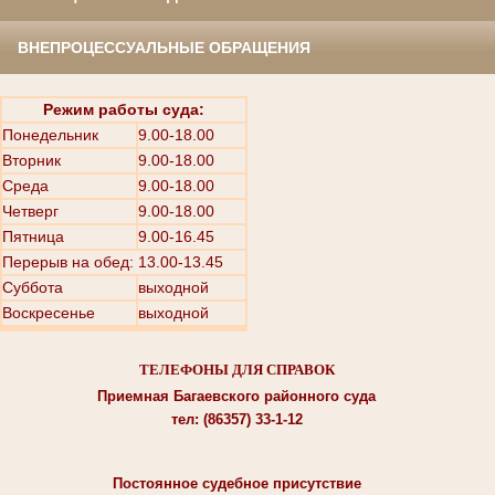
ВНЕПРОЦЕССУАЛЬНЫЕ ОБРАЩЕНИЯ
Режим работы суда:
Понедельник
9.00-18.00
Вторник
9.00-18.00
Среда
9.00-18.00
Четверг
9.00-18.00
Пятница
9.00-16.45
Перерыв на обед: 13.00-13.45
Суббота
выходной
Воскресенье
выходной
ТЕЛЕФОНЫ ДЛЯ СПРАВОК
Приемная Багаевского районного суда
тел: (86357) 33-1-12
Постоянное судебное присутствие