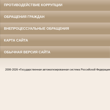
ПРОТИВОДЕЙСТВИЕ КОРРУПЦИИ
ОБРАЩЕНИЯ ГРАЖДАН
ВНЕПРОЦЕССУАЛЬНЫЕ ОБРАЩЕНИЯ
КАРТА САЙТА
ОБЫЧНАЯ ВЕРСИЯ САЙТА
2006-2026
«Государственная автоматизированная система Российской Федераци