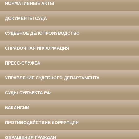
НОРМАТИВНЫЕ АКТЫ
ДОКУМЕНТЫ СУДА
СУДЕБНОЕ ДЕЛОПРОИЗВОДСТВО
СПРАВОЧНАЯ ИНФОРМАЦИЯ
ПРЕСС-СЛУЖБА
УПРАВЛЕНИЕ СУДЕБНОГО ДЕПАРТАМЕНТА
СУДЫ СУБЪЕКТА РФ
ВАКАНСИИ
ПРОТИВОДЕЙСТВИЕ КОРРУПЦИИ
ОБРАЩЕНИЯ ГРАЖДАН