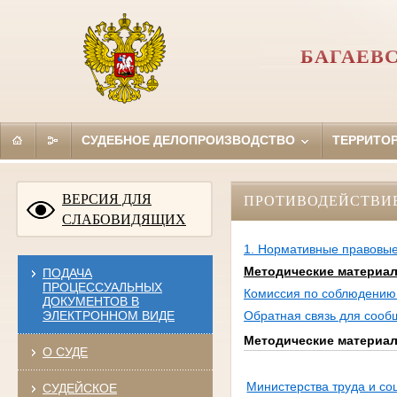
БАГАЕВ
СУДЕБНОЕ ДЕЛОПРОИЗВОДСТВО
ТЕРРИТО
ВЕРСИЯ ДЛЯ
ПРОТИВОДЕЙСТВИ
СЛАБОВИДЯЩИХ
1. Нормативные правовые
Методические материа
ПОДАЧА
ПРОЦЕССУАЛЬНЫХ
Комиссия по соблюдению 
ДОКУМЕНТОВ В
ЭЛЕКТРОННОМ ВИДЕ
Обратная связь для сооб
Методические материа
О СУДЕ
Министерства труда и с
СУДЕЙСКОЕ