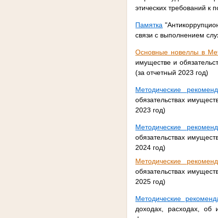
этических требований к 
Памятка
"Антикоррупцион
связи с выполнением слу
Основные новеллы в Ме
имуществе и обязательс
(за отчетный 2023 год)
Методические рекоменд
обязательствах имуществ
2023 год)
Методические рекоменд
обязательствах имуществ
2024 год)
Методические рекоменд
обязательствах имуществ
2025 год)
Методические рекоменд
доходах, расходах, об