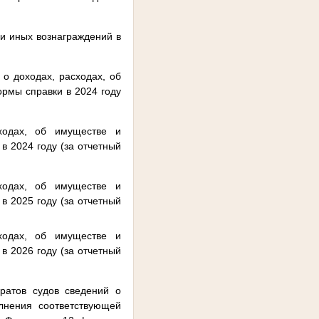
и иных вознаграждений в
о доходах, расходах, об
рмы справки в 2024 году
ходах, об имуществе и
в 2024 году (за отчетный
ходах, об имуществе и
в 2025 году (за отчетный
ходах, об имуществе и
в 2026 году (за отчетный
ратов судов сведений о
лнения соответствующей