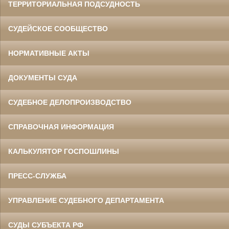
ТЕРРИТОРИАЛЬНАЯ ПОДСУДНОСТЬ
СУДЕЙСКОЕ СООБЩЕСТВО
НОРМАТИВНЫЕ АКТЫ
ДОКУМЕНТЫ СУДА
СУДЕБНОЕ ДЕЛОПРОИЗВОДСТВО
СПРАВОЧНАЯ ИНФОРМАЦИЯ
КАЛЬКУЛЯТОР ГОСПОШЛИНЫ
ПРЕСС-СЛУЖБА
УПРАВЛЕНИЕ СУДЕБНОГО ДЕПАРТАМЕНТА
СУДЫ СУБЪЕКТА РФ