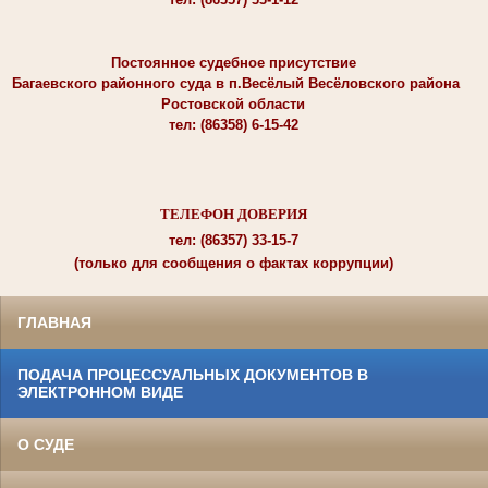
Постоянное судебное присутствие
Багаевского районного суда в п.Весёлый Весёловского района
Ростовской области
тел: (86358) 6-15-42
ТЕЛЕФОН ДОВЕРИЯ
тел: (86357) 33-15-7
(только для сообщения о фактах коррупции)
ГЛАВНАЯ
ПОДАЧА ПРОЦЕССУАЛЬНЫХ ДОКУМЕНТОВ В
ЭЛЕКТРОННОМ ВИДЕ
О СУДЕ