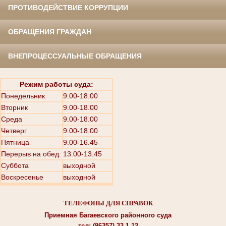
ПРОТИВОДЕЙСТВИЕ КОРРУПЦИИ
ОБРАЩЕНИЯ ГРАЖДАН
ВНЕПРОЦЕССУАЛЬНЫЕ ОБРАЩЕНИЯ
Режим работы суда:
Понедельник
9.00-18.00
Вторник
9.00-18.00
Среда
9.00-18.00
Четверг
9.00-18.00
Пятница
9.00-16.45
Перерыв на обед: 13.00-13.45
Суббота
выходной
Воскресенье
выходной
ТЕЛЕФОНЫ ДЛЯ СПРАВОК
Приемная Багаевского районного суда
тел: (86357) 33-1-12