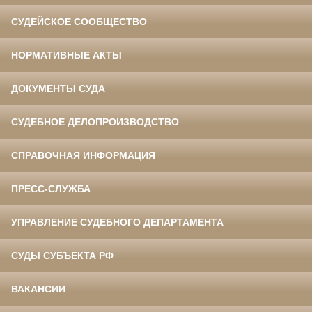
СУДЕЙСКОЕ СООБЩЕСТВО
НОРМАТИВНЫЕ АКТЫ
ДОКУМЕНТЫ СУДА
СУДЕБНОЕ ДЕЛОПРОИЗВОДСТВО
СПРАВОЧНАЯ ИНФОРМАЦИЯ
ПРЕСС-СЛУЖБА
УПРАВЛЕНИЕ СУДЕБНОГО ДЕПАРТАМЕНТА
СУДЫ СУБЪЕКТА РФ
ВАКАНСИИ