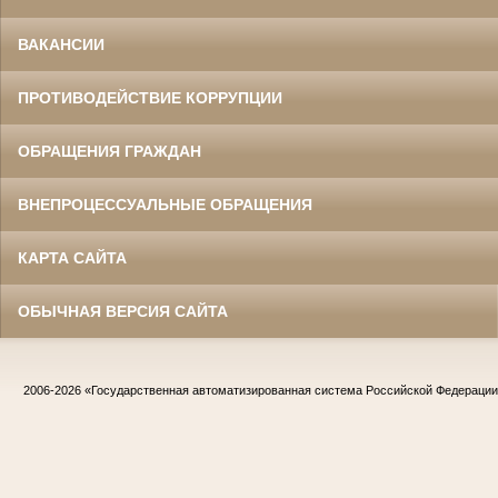
ВАКАНСИИ
ПРОТИВОДЕЙСТВИЕ КОРРУПЦИИ
ОБРАЩЕНИЯ ГРАЖДАН
ВНЕПРОЦЕССУАЛЬНЫЕ ОБРАЩЕНИЯ
КАРТА САЙТА
ОБЫЧНАЯ ВЕРСИЯ САЙТА
2006-2026
«Государственная автоматизированная система Российской Федераци