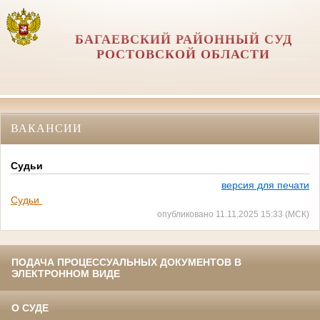
БАГАЕВСКИЙ РАЙОННЫЙ СУД
РОСТОВСКОЙ ОБЛАСТИ
ВАКАНСИИ
Судьи
версия для печати
Судьи
опубликовано 11.11.2025 15:33 (МСК)
ПОДАЧА ПРОЦЕССУАЛЬНЫХ ДОКУМЕНТОВ В
ЭЛЕКТРОННОМ ВИДЕ
О СУДЕ