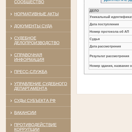
СООБЩЕСТВО
ДЕЛО
НОРМАТИВНЫЕ АКТЫ
Уникальный идентификат
Дата поступления
ДОКУМЕНТЫ СУДА
Номер протокола об АП
СУДЕБНОЕ
Судья
ДЕЛОПРОИЗВОДСТВО
Дата рассмотрения
СПРАВОЧНАЯ
Результат рассмотрения
ИНФОРМАЦИЯ
Номер здания, название 
ПРЕСС-СЛУЖБА
УПРАВЛЕНИЕ СУДЕБНОГО
ДЕПАРТАМЕНТА
СУДЫ СУБЪЕКТА РФ
ВАКАНСИИ
ПРОТИВОДЕЙСТВИЕ
КОРРУПЦИИ