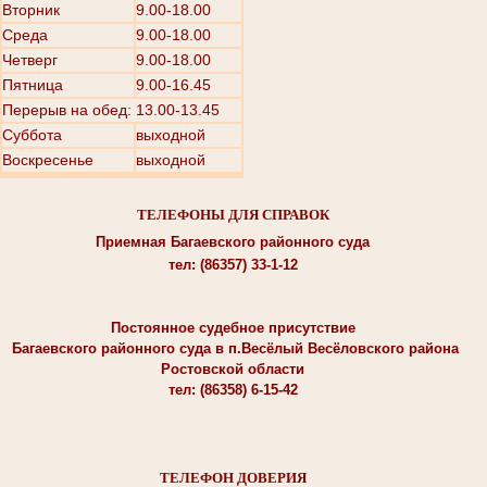
Вторник
9.00-18.00
Среда
9.00-18.00
Четверг
9.00-18.00
Пятница
9.00-16.45
Перерыв на обед: 13.00-13.45
Суббота
выходной
Воскресенье
выходной
ТЕЛЕФОНЫ ДЛЯ СПРАВОК
Приемная Багаевского районного суда
тел: (86357) 33-1-12
Постоянное судебное присутствие
Багаевского районного суда в п.Весёлый Весёловского района
Ростовской области
тел: (86358) 6-15-42
ТЕЛЕФОН ДОВЕРИЯ