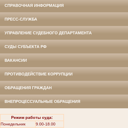
СПРАВОЧНАЯ ИНФОРМАЦИЯ
ПРЕСС-СЛУЖБА
УПРАВЛЕНИЕ СУДЕБНОГО ДЕПАРТАМЕНТА
СУДЫ СУБЪЕКТА РФ
ВАКАНСИИ
ПРОТИВОДЕЙСТВИЕ КОРРУПЦИИ
ОБРАЩЕНИЯ ГРАЖДАН
ВНЕПРОЦЕССУАЛЬНЫЕ ОБРАЩЕНИЯ
Режим работы суда:
Понедельник
9.00-18.00