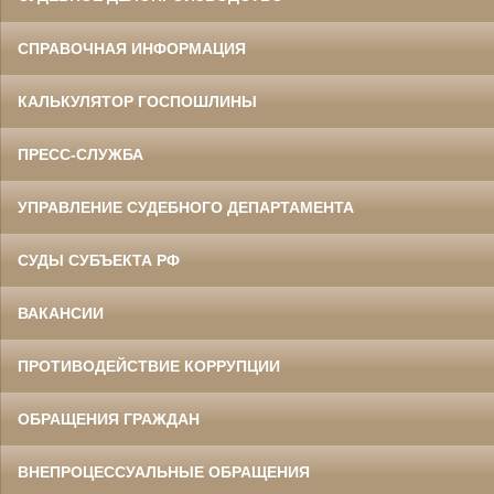
СПРАВОЧНАЯ ИНФОРМАЦИЯ
КАЛЬКУЛЯТОР ГОСПОШЛИНЫ
ПРЕСС-СЛУЖБА
УПРАВЛЕНИЕ СУДЕБНОГО ДЕПАРТАМЕНТА
СУДЫ СУБЪЕКТА РФ
ВАКАНСИИ
ПРОТИВОДЕЙСТВИЕ КОРРУПЦИИ
ОБРАЩЕНИЯ ГРАЖДАН
ВНЕПРОЦЕССУАЛЬНЫЕ ОБРАЩЕНИЯ