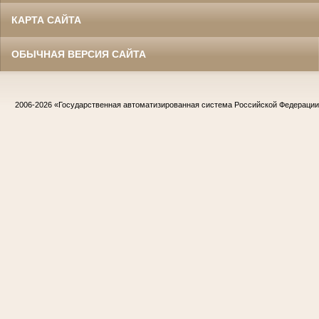
КАРТА САЙТА
ОБЫЧНАЯ ВЕРСИЯ САЙТА
2006-2026
«Государственная автоматизированная система Российской Федераци