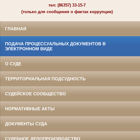
тел: (86357) 33-15-7
(только для сообщения о фактах коррупции)
ГЛАВНАЯ
ПОДАЧА ПРОЦЕССУАЛЬНЫХ ДОКУМЕНТОВ В
ЭЛЕКТРОННОМ ВИДЕ
О СУДЕ
ТЕРРИТОРИАЛЬНАЯ ПОДСУДНОСТЬ
СУДЕЙСКОЕ СООБЩЕСТВО
НОРМАТИВНЫЕ АКТЫ
ДОКУМЕНТЫ СУДА
СУДЕБНОЕ ДЕЛОПРОИЗВОДСТВО