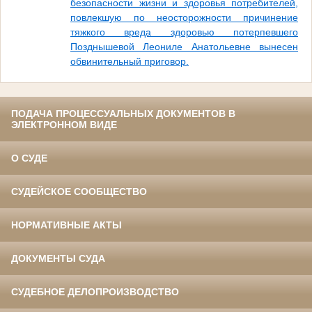
безопасности жизни и здоровья потребителей,
повлекшую по неосторожности причинение
тяжкого вреда здоровью потерпевшего
Позднышевой Леониле Анатольевне вынесен
обвинительный приговор.
ПОДАЧА ПРОЦЕССУАЛЬНЫХ ДОКУМЕНТОВ В
ЭЛЕКТРОННОМ ВИДЕ
О СУДЕ
СУДЕЙСКОЕ СООБЩЕСТВО
НОРМАТИВНЫЕ АКТЫ
ДОКУМЕНТЫ СУДА
СУДЕБНОЕ ДЕЛОПРОИЗВОДСТВО