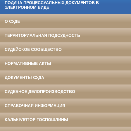
ПОДАЧА ПРОЦЕССУАЛЬНЫХ ДОКУМЕНТОВ В
ЭЛЕКТРОННОМ ВИДЕ
О СУДЕ
ТЕРРИТОРИАЛЬНАЯ ПОДСУДНОСТЬ
СУДЕЙСКОЕ СООБЩЕСТВО
НОРМАТИВНЫЕ АКТЫ
ДОКУМЕНТЫ СУДА
СУДЕБНОЕ ДЕЛОПРОИЗВОДСТВО
СПРАВОЧНАЯ ИНФОРМАЦИЯ
КАЛЬКУЛЯТОР ГОСПОШЛИНЫ