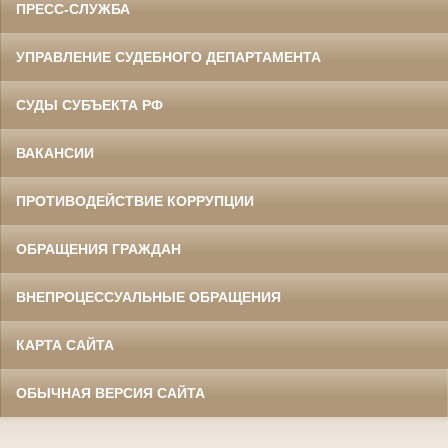
ПРЕСС-СЛУЖБА
УПРАВЛЕНИЕ СУДЕБНОГО ДЕПАРТАМЕНТА
СУДЫ СУБЪЕКТА РФ
ВАКАНСИИ
ПРОТИВОДЕЙСТВИЕ КОРРУПЦИИ
ОБРАЩЕНИЯ ГРАЖДАН
ВНЕПРОЦЕССУАЛЬНЫЕ ОБРАЩЕНИЯ
КАРТА САЙТА
ОБЫЧНАЯ ВЕРСИЯ САЙТА