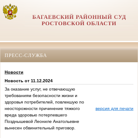
БАГАЕВСКИЙ РАЙОННЫЙ СУД
РОСТОВСКОЙ ОБЛАСТИ
ПРЕСС-СЛУЖБА
Новости
Новость от 11.12.2024
За оказание услуг, не отвечающую
требованиям безопасности жизни и
здоровья потребителей, повлекшую по
неосторожности причинение тяжкого
версия для печати
вреда здоровью потерпевшего
Позднышевой Леониле Анатольевне
вынесен обвинительный приговор.