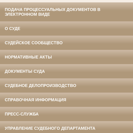
ПОДАЧА ПРОЦЕССУАЛЬНЫХ ДОКУМЕНТОВ В
ЭЛЕКТРОННОМ ВИДЕ
О СУДЕ
СУДЕЙСКОЕ СООБЩЕСТВО
НОРМАТИВНЫЕ АКТЫ
ДОКУМЕНТЫ СУДА
СУДЕБНОЕ ДЕЛОПРОИЗВОДСТВО
СПРАВОЧНАЯ ИНФОРМАЦИЯ
ПРЕСС-СЛУЖБА
УПРАВЛЕНИЕ СУДЕБНОГО ДЕПАРТАМЕНТА