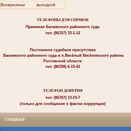
Воскресенье
выходной
ТЕЛЕФОНЫ ДЛЯ СПРАВОК
Приемная Багаевского районного суда
тел: (86357) 33-1-12
Постоянное судебное присутствие
Багаевского районного суда в п.Весёлый Весёловского района
Ростовской области
тел: (86358) 6-15-42
ТЕЛЕФОН ДОВЕРИЯ
тел: (86357) 33-15-7
(только для сообщения о фактах коррупции)
ГЛАВНАЯ