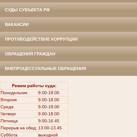
СУДЫ СУБЪЕКТА РФ
ВАКАНСИИ
ПРОТИВОДЕЙСТВИЕ КОРРУПЦИИ
ОБРАЩЕНИЯ ГРАЖДАН
ВНЕПРОЦЕССУАЛЬНЫЕ ОБРАЩЕНИЯ
Режим работы суда:
Понедельник
9.00-18.00
Вторник
9.00-18.00
Среда
9.00-18.00
Четверг
9.00-18.00
Пятница
9.00-16.45
Перерыв на обед: 13.00-13.45
Суббота
выходной