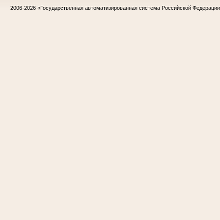
2006-2026
«Государственная автоматизированная система Российской Федераци