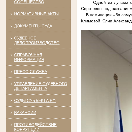
СООБЩЕСТВО
Одной из лучших фотор
Сергеевны под названием
НОРМАТИВНЫЕ АКТЫ
В номинации «За самую 
Климовой Юлии Александ
ДОКУМЕНТЫ СУДА
СУДЕБНОЕ
ДЕЛОПРОИЗВОДСТВО
СПРАВОЧНАЯ
ИНФОРМАЦИЯ
ПРЕСС-СЛУЖБА
УПРАВЛЕНИЕ СУДЕБНОГО
ДЕПАРТАМЕНТА
СУДЫ СУБЪЕКТА РФ
ВАКАНСИИ
ПРОТИВОДЕЙСТВИЕ
КОРРУПЦИИ