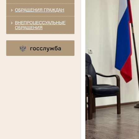
ОБРАЩЕНИЯ ГРАЖДАН
ВНЕПРОЦЕССУАЛЬНЫЕ
ОБРАЩЕНИЯ