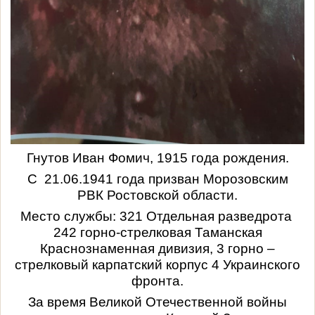
Гнутов Иван Фомич, 1915 года рождения.
С 21.06.1941 года призван Морозовским
РВК Ростовской области.
Место службы: 321 Отдельная разведрота
242 горно-стрелковая Таманская
Краснознаменная дивизия, 3 горно –
стрелковый карпатский корпус 4 Украинского
фронта.
За время Великой Отечественной войны