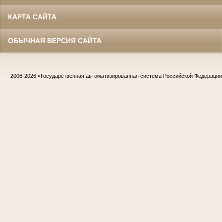
КАРТА САЙТА
ОБЫЧНАЯ ВЕРСИЯ САЙТА
2006-2026
«Государственная автоматизированная система Российской Федераци