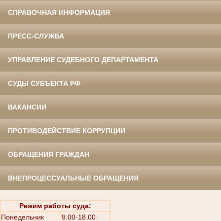
СПРАВОЧНАЯ ИНФОРМАЦИЯ
ПРЕСС-СЛУЖБА
УПРАВЛЕНИЕ СУДЕБНОГО ДЕПАРТАМЕНТА
СУДЫ СУБЪЕКТА РФ
ВАКАНСИИ
ПРОТИВОДЕЙСТВИЕ КОРРУПЦИИ
ОБРАЩЕНИЯ ГРАЖДАН
ВНЕПРОЦЕССУАЛЬНЫЕ ОБРАЩЕНИЯ
Режим работы суда:
Понедельник
9.00-18.00