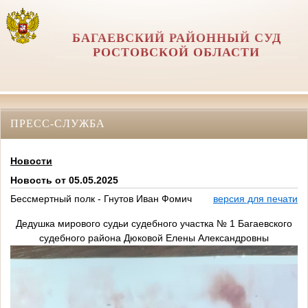
БАГАЕВСКИЙ РАЙОННЫЙ СУД
РОСТОВСКОЙ ОБЛАСТИ
ПРЕСС-СЛУЖБА
Новости
Новость от 05.05.2025
Бессмертный полк - Гнутов Иван Фомич
версия для печати
Дедушка мирового судьи судебного участка № 1 Багаевского
судебного района Дюковой Елены Александровны