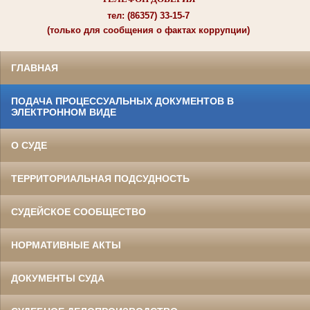
тел: (86357) 33-15-7
(только для сообщения о фактах коррупции)
ГЛАВНАЯ
ПОДАЧА ПРОЦЕССУАЛЬНЫХ ДОКУМЕНТОВ В
ЭЛЕКТРОННОМ ВИДЕ
О СУДЕ
ТЕРРИТОРИАЛЬНАЯ ПОДСУДНОСТЬ
СУДЕЙСКОЕ СООБЩЕСТВО
НОРМАТИВНЫЕ АКТЫ
ДОКУМЕНТЫ СУДА