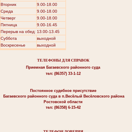
Вторник
9.00-18.00
Среда
9.00-18.00
Четверг
9.00-18.00
Пятница
9.00-16.45
Перерыв на обед: 13.00-13.45
Суббота
выходной
Воскресенье
выходной
ТЕЛЕФОНЫ ДЛЯ СПРАВОК
Приемная Багаевского районного суда
тел: (86357) 33-1-12
Постоянное судебное присутствие
Багаевского районного суда в п.Весёлый Весёловского района
Ростовской области
тел: (86358) 6-15-42
ТЕЛЕФОН ДОВЕРИЯ