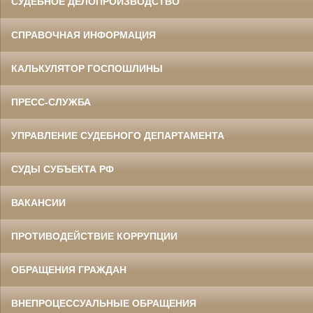
СУДЕБНОЕ ДЕЛОПРОИЗВОДСТВО
СПРАВОЧНАЯ ИНФОРМАЦИЯ
КАЛЬКУЛЯТОР ГОСПОШЛИНЫ
ПРЕСС-СЛУЖБА
УПРАВЛЕНИЕ СУДЕБНОГО ДЕПАРТАМЕНТА
СУДЫ СУБЪЕКТА РФ
ВАКАНСИИ
ПРОТИВОДЕЙСТВИЕ КОРРУПЦИИ
ОБРАЩЕНИЯ ГРАЖДАН
ВНЕПРОЦЕССУАЛЬНЫЕ ОБРАЩЕНИЯ