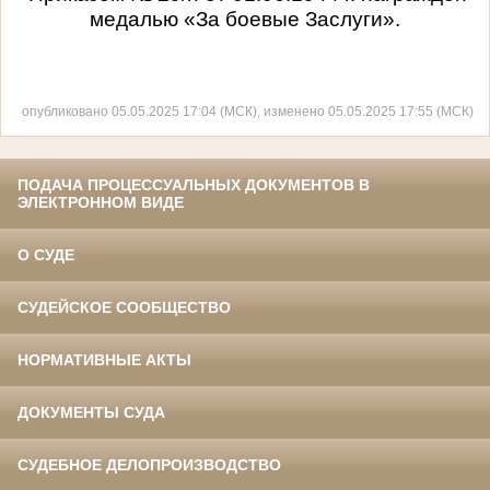
медалью «За боевые Заслуги».
опубликовано 05.05.2025 17:04 (МСК), изменено 05.05.2025 17:55 (МСК)
ПОДАЧА ПРОЦЕССУАЛЬНЫХ ДОКУМЕНТОВ В
ЭЛЕКТРОННОМ ВИДЕ
О СУДЕ
СУДЕЙСКОЕ СООБЩЕСТВО
НОРМАТИВНЫЕ АКТЫ
ДОКУМЕНТЫ СУДА
СУДЕБНОЕ ДЕЛОПРОИЗВОДСТВО