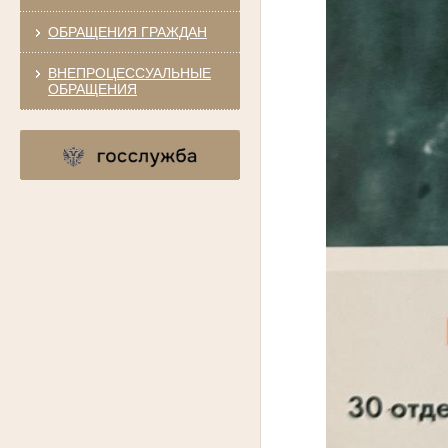
ОБРАЩЕНИЯ ГРАЖДАН
ВНЕПРОЦЕССУАЛЬНЫЕ
ОБРАЩЕНИЯ