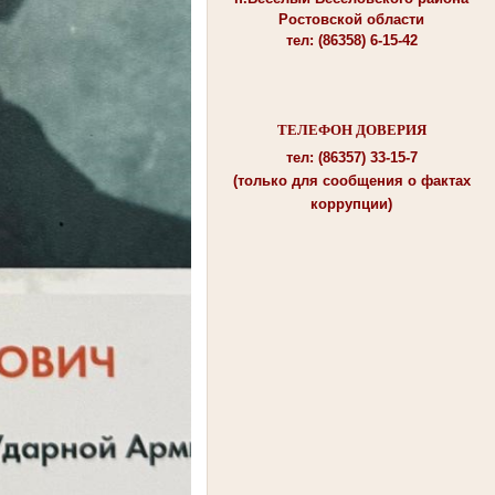
Ростовской области
тел: (86358) 6-15-42
ТЕЛЕФОН ДОВЕРИЯ
тел: (86357) 33-15-7
(только для сообщения о фактах
коррупции)