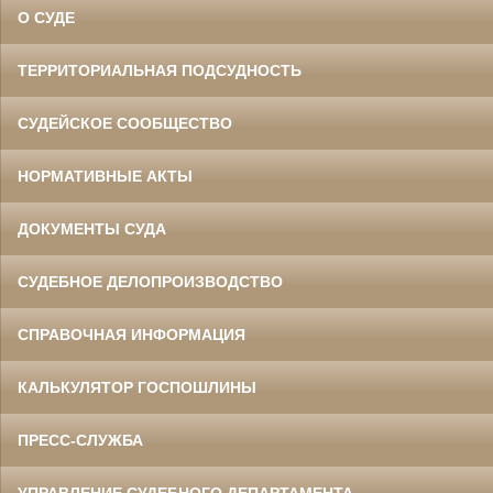
О СУДЕ
ТЕРРИТОРИАЛЬНАЯ ПОДСУДНОСТЬ
СУДЕЙСКОЕ СООБЩЕСТВО
НОРМАТИВНЫЕ АКТЫ
ДОКУМЕНТЫ СУДА
СУДЕБНОЕ ДЕЛОПРОИЗВОДСТВО
СПРАВОЧНАЯ ИНФОРМАЦИЯ
КАЛЬКУЛЯТОР ГОСПОШЛИНЫ
ПРЕСС-СЛУЖБА