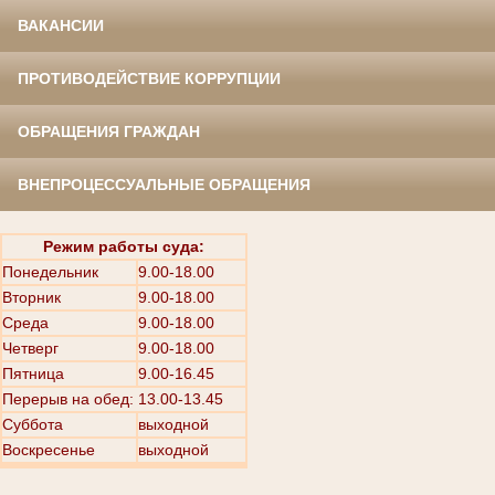
ВАКАНСИИ
ПРОТИВОДЕЙСТВИЕ КОРРУПЦИИ
ОБРАЩЕНИЯ ГРАЖДАН
ВНЕПРОЦЕССУАЛЬНЫЕ ОБРАЩЕНИЯ
Режим работы суда:
Понедельник
9.00-18.00
Вторник
9.00-18.00
Среда
9.00-18.00
Четверг
9.00-18.00
Пятница
9.00-16.45
Перерыв на обед: 13.00-13.45
Суббота
выходной
Воскресенье
выходной