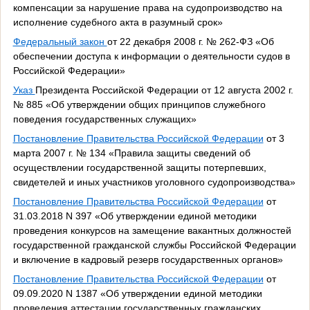
компенсации за нарушение права на судопроизводство на
исполнение судебного акта в разумный срок»
Федеральный закон
от 22 декабря 2008 г. № 262-ФЗ «Об
обеспечении доступа к информации о деятельности судов в
Российской Федерации»
Указ
Президента Российской Федерации от 12 августа 2002 г.
№ 885 «Об утверждении общих принципов служебного
поведения государственных служащих»
Постановление Правительства Российской Федерации
от 3
марта 2007 г. № 134 «Правила защиты сведений об
осуществлении государственной защиты потерпевших,
свидетелей и иных участников уголовного судопроизводства»
Постановление Правительства Российской Федерации
от
31.03.2018 N 397 «Об утверждении единой методики
проведения конкурсов на замещение вакантных должностей
государственной гражданской службы Российской Федерации
и включение в кадровый резерв государственных органов»
Постановление Правительства Российской Федерации
от
09.09.2020 N 1387 «Об утверждении единой методики
проведения аттестации государственных гражданских