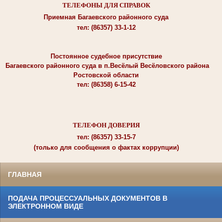
ТЕЛЕФОНЫ ДЛЯ СПРАВОК
Приемная Багаевского районного суда
тел: (86357) 33-1-12
Постоянное судебное присутствие
Багаевского районного суда в п.Весёлый Весёловского района
Ростовской области
тел: (86358) 6-15-42
ТЕЛЕФОН ДОВЕРИЯ
тел: (86357) 33-15-7
(только для сообщения о фактах коррупции)
ГЛАВНАЯ
ПОДАЧА ПРОЦЕССУАЛЬНЫХ ДОКУМЕНТОВ В
ЭЛЕКТРОННОМ ВИДЕ