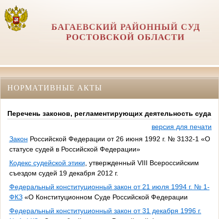
БАГАЕВСКИЙ РАЙОННЫЙ СУД
РОСТОВСКОЙ ОБЛАСТИ
НОРМАТИВНЫЕ АКТЫ
Перечень законов, регламентирующих деятельность суда
версия для печати
Закон
Российской Федерации от 26 июня 1992 г. № 3132-1 «О
статусе судей в Российской Федерации»
Кодекс судейской этики
, утвержденный VIII Всероссийским
съездом судей 19 декабря 2012 г.
Федеральный конституционный закон от 21 июля 1994 г. № 1-
ФКЗ
«О Конституционном Суде Российской Федерации
Федеральный конституционный закон от 31 декабря 1996 г.