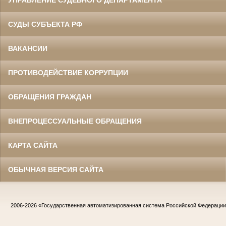
УПРАВЛЕНИЕ СУДЕБНОГО ДЕПАРТАМЕНТА
СУДЫ СУБЪЕКТА РФ
ВАКАНСИИ
ПРОТИВОДЕЙСТВИЕ КОРРУПЦИИ
ОБРАЩЕНИЯ ГРАЖДАН
ВНЕПРОЦЕССУАЛЬНЫЕ ОБРАЩЕНИЯ
КАРТА САЙТА
ОБЫЧНАЯ ВЕРСИЯ САЙТА
2006-2026
«Государственная автоматизированная система Российской Федераци