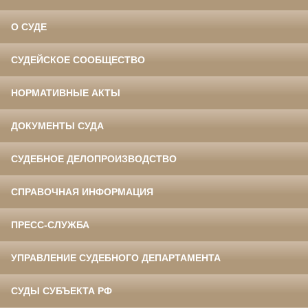
О СУДЕ
СУДЕЙСКОЕ СООБЩЕСТВО
НОРМАТИВНЫЕ АКТЫ
ДОКУМЕНТЫ СУДА
СУДЕБНОЕ ДЕЛОПРОИЗВОДСТВО
СПРАВОЧНАЯ ИНФОРМАЦИЯ
ПРЕСС-СЛУЖБА
УПРАВЛЕНИЕ СУДЕБНОГО ДЕПАРТАМЕНТА
СУДЫ СУБЪЕКТА РФ