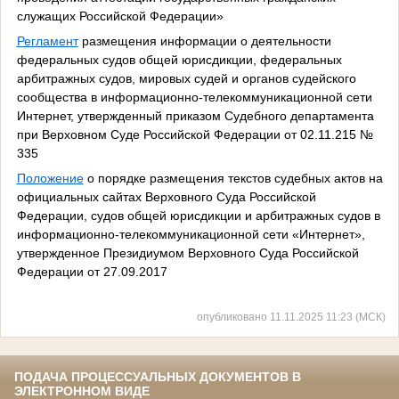
служащих Российской Федерации»
Регламент
размещения информации о деятельности
федеральных судов общей юрисдикции, федеральных
арбитражных судов, мировых судей и органов судейского
сообщества в информационно-телекоммуникационной сети
Интернет, утвержденный приказом Судебного департамента
при Верховном Суде Российской Федерации от 02.11.215 №
335
Положение
о порядке размещения текстов судебных актов на
официальных сайтах Верховного Суда Российской
Федерации, судов общей юрисдикции и арбитражных судов в
информационно-телекоммуникационной сети «Интернет»,
утвержденное Президиумом Верховного Суда Российской
Федерации от 27.09.2017
опубликовано 11.11.2025 11:23 (МСК)
ПОДАЧА ПРОЦЕССУАЛЬНЫХ ДОКУМЕНТОВ В
ЭЛЕКТРОННОМ ВИДЕ