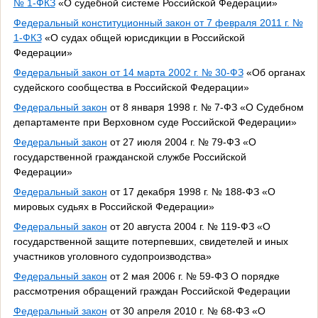
№ 1-ФКЗ
«О судебной системе Российской Федерации»
Федеральный конституционный закон от 7 февраля 2011 г. №
1-ФКЗ
«О судах общей юрисдикции в Российской
Федерации»
Федеральный закон от 14 марта 2002 г. № 30-ФЗ
«Об органах
судейского сообщества в Российской Федерации»
Федеральный закон
от 8 января 1998 г. № 7-ФЗ «О Судебном
департаменте при Верховном суде Российской Федерации»
Федеральный закон
от 27 июля 2004 г. № 79-ФЗ «О
государственной гражданской службе Российской
Федерации»
Федеральный закон
от 17 декабря 1998 г. № 188-ФЗ «О
мировых судьях в Российской Федерации»
Федеральный закон
от 20 августа 2004 г. № 119-ФЗ «О
государственной защите потерпевших, свидетелей и иных
участников уголовного судопроизводства»
Федеральный закон
от 2 мая 2006 г. № 59-ФЗ О порядке
рассмотрения обращений граждан Российской Федерации
Федеральный закон
от 30 апреля 2010 г. № 68-ФЗ «О