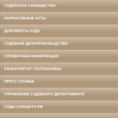
СУДЕЙСКОЕ СООБЩЕСТВО
НОРМАТИВНЫЕ АКТЫ
ДОКУМЕНТЫ СУДА
СУДЕБНОЕ ДЕЛОПРОИЗВОДСТВО
СПРАВОЧНАЯ ИНФОРМАЦИЯ
КАЛЬКУЛЯТОР ГОСПОШЛИНЫ
ПРЕСС-СЛУЖБА
УПРАВЛЕНИЕ СУДЕБНОГО ДЕПАРТАМЕНТА
СУДЫ СУБЪЕКТА РФ