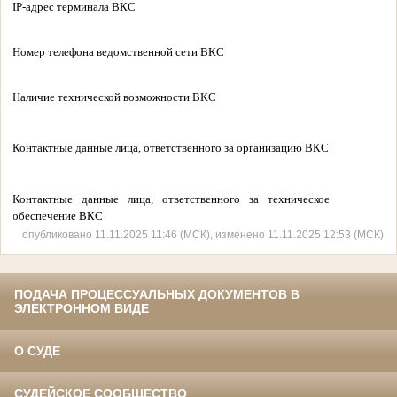
IP-адрес терминала ВКС
Номер телефона ведомственной сети ВКС
Наличие технической возможности ВКС
Контактные данные лица, ответственного за организацию ВКС
Контактные данные лица, ответственного за техническое
обеспечение ВКС
опубликовано 11.11.2025 11:46 (МСК), изменено 11.11.2025 12:53 (МСК)
ПОДАЧА ПРОЦЕССУАЛЬНЫХ ДОКУМЕНТОВ В
ЭЛЕКТРОННОМ ВИДЕ
О СУДЕ
СУДЕЙСКОЕ СООБЩЕСТВО