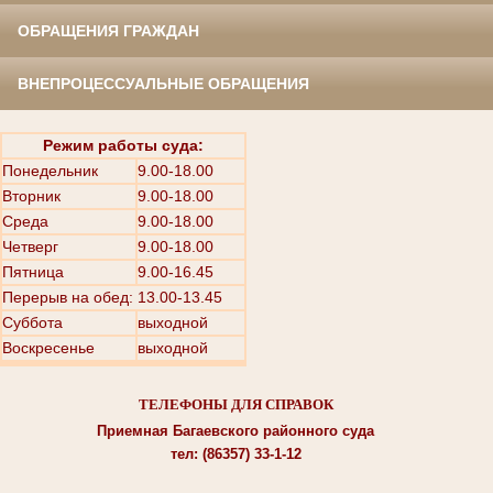
ОБРАЩЕНИЯ ГРАЖДАН
ВНЕПРОЦЕССУАЛЬНЫЕ ОБРАЩЕНИЯ
Режим работы суда:
Понедельник
9.00-18.00
Вторник
9.00-18.00
Среда
9.00-18.00
Четверг
9.00-18.00
Пятница
9.00-16.45
Перерыв на обед: 13.00-13.45
Суббота
выходной
Воскресенье
выходной
ТЕЛЕФОНЫ ДЛЯ СПРАВОК
Приемная Багаевского районного суда
тел: (86357) 33-1-12