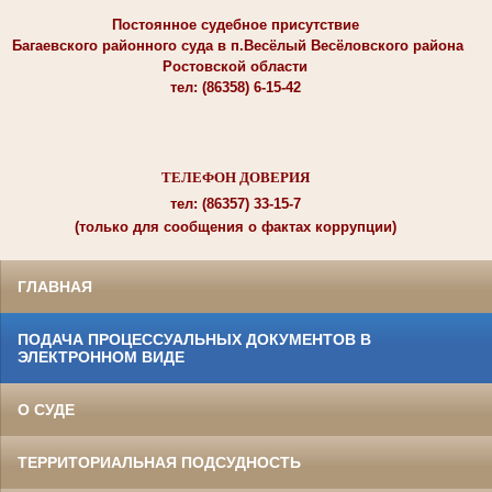
Постоянное судебное присутствие
Багаевского районного суда в п.Весёлый Весёловского района
Ростовской области
тел: (86358) 6-15-42
ТЕЛЕФОН ДОВЕРИЯ
тел: (86357) 33-15-7
(только для сообщения о фактах коррупции)
ГЛАВНАЯ
ПОДАЧА ПРОЦЕССУАЛЬНЫХ ДОКУМЕНТОВ В
ЭЛЕКТРОННОМ ВИДЕ
О СУДЕ
ТЕРРИТОРИАЛЬНАЯ ПОДСУДНОСТЬ