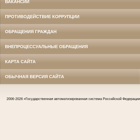
ВАКАНСИИ
ПРОТИВОДЕЙСТВИЕ КОРРУПЦИИ
ОБРАЩЕНИЯ ГРАЖДАН
ВНЕПРОЦЕССУАЛЬНЫЕ ОБРАЩЕНИЯ
КАРТА САЙТА
ОБЫЧНАЯ ВЕРСИЯ САЙТА
2006-2026
«Государственная автоматизированная система Российской Федераци