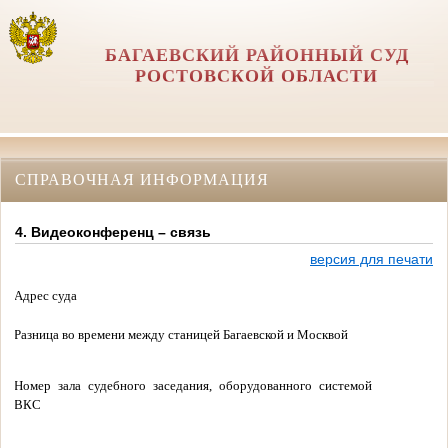
БАГАЕВСКИЙ РАЙОННЫЙ СУД
РОСТОВСКОЙ ОБЛАСТИ
СПРАВОЧНАЯ ИНФОРМАЦИЯ
4. Видеоконференц – связь
версия для печати
Адрес суда
Разница во времени между станицей Багаевской и Москвой
Номер зала судебного заседания, оборудованного системой
ВКС