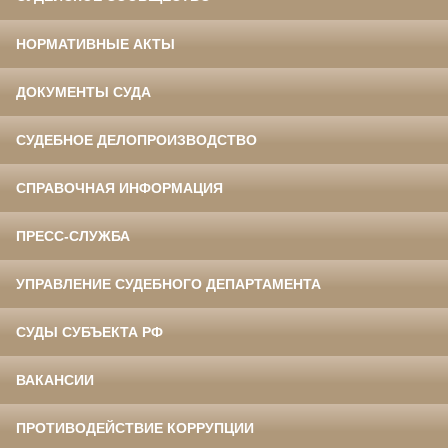
НОРМАТИВНЫЕ АКТЫ
ДОКУМЕНТЫ СУДА
СУДЕБНОЕ ДЕЛОПРОИЗВОДСТВО
СПРАВОЧНАЯ ИНФОРМАЦИЯ
ПРЕСС-СЛУЖБА
УПРАВЛЕНИЕ СУДЕБНОГО ДЕПАРТАМЕНТА
СУДЫ СУБЪЕКТА РФ
ВАКАНСИИ
ПРОТИВОДЕЙСТВИЕ КОРРУПЦИИ