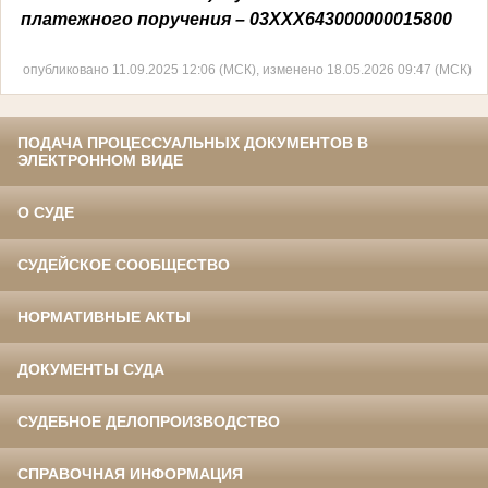
платежного поручения – 03ХХХ643000000015800
опубликовано 11.09.2025 12:06 (МСК), изменено 18.05.2026 09:47 (МСК)
ПОДАЧА ПРОЦЕССУАЛЬНЫХ ДОКУМЕНТОВ В
ЭЛЕКТРОННОМ ВИДЕ
О СУДЕ
СУДЕЙСКОЕ СООБЩЕСТВО
НОРМАТИВНЫЕ АКТЫ
ДОКУМЕНТЫ СУДА
СУДЕБНОЕ ДЕЛОПРОИЗВОДСТВО
СПРАВОЧНАЯ ИНФОРМАЦИЯ