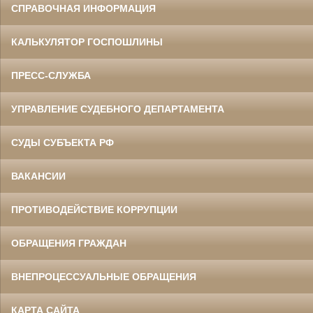
СПРАВОЧНАЯ ИНФОРМАЦИЯ
КАЛЬКУЛЯТОР ГОСПОШЛИНЫ
ПРЕСС-СЛУЖБА
УПРАВЛЕНИЕ СУДЕБНОГО ДЕПАРТАМЕНТА
СУДЫ СУБЪЕКТА РФ
ВАКАНСИИ
ПРОТИВОДЕЙСТВИЕ КОРРУПЦИИ
ОБРАЩЕНИЯ ГРАЖДАН
ВНЕПРОЦЕССУАЛЬНЫЕ ОБРАЩЕНИЯ
КАРТА САЙТА