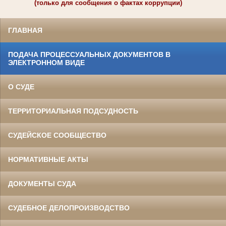
(только для сообщения о фактах коррупции)
ГЛАВНАЯ
ПОДАЧА ПРОЦЕССУАЛЬНЫХ ДОКУМЕНТОВ В
ЭЛЕКТРОННОМ ВИДЕ
О СУДЕ
ТЕРРИТОРИАЛЬНАЯ ПОДСУДНОСТЬ
СУДЕЙСКОЕ СООБЩЕСТВО
НОРМАТИВНЫЕ АКТЫ
ДОКУМЕНТЫ СУДА
СУДЕБНОЕ ДЕЛОПРОИЗВОДСТВО