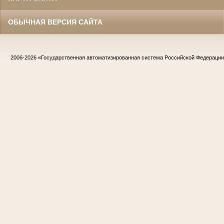
ОБЫЧНАЯ ВЕРСИЯ САЙТА
2006-2026
«Государственная автоматизированная система Российской Федераци