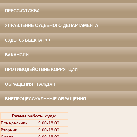
ПРЕСС-СЛУЖБА
УПРАВЛЕНИЕ СУДЕБНОГО ДЕПАРТАМЕНТА
СУДЫ СУБЪЕКТА РФ
ВАКАНСИИ
ПРОТИВОДЕЙСТВИЕ КОРРУПЦИИ
ОБРАЩЕНИЯ ГРАЖДАН
ВНЕПРОЦЕССУАЛЬНЫЕ ОБРАЩЕНИЯ
Режим работы суда:
Понедельник
9.00-18.00
Вторник
9.00-18.00