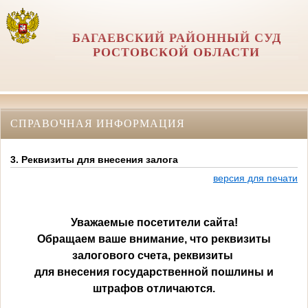
БАГАЕВСКИЙ РАЙОННЫЙ СУД
РОСТОВСКОЙ ОБЛАСТИ
СПРАВОЧНАЯ ИНФОРМАЦИЯ
3. Реквизиты для внесения залога
версия для печати
Уважаемые посетители сайта!
Обращаем ваше внимание, что реквизиты
залогового счета, реквизиты
для внесения государственной пошлины и
штрафов отличаются.