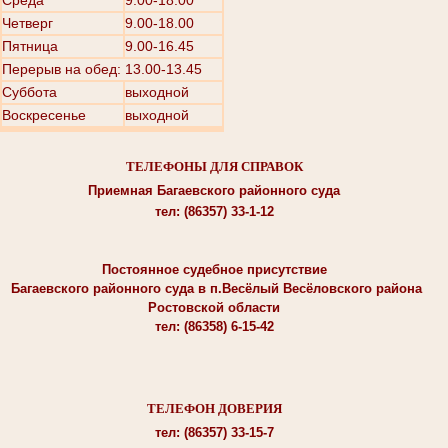
Среда
9.00-18.00
Четверг
9.00-18.00
Пятница
9.00-16.45
Перерыв на обед: 13.00-13.45
Суббота
выходной
Воскресенье
выходной
ТЕЛЕФОНЫ ДЛЯ СПРАВОК
Приемная Багаевского районного суда
тел: (86357) 33-1-12
Постоянное судебное присутствие
Багаевского районного суда в п.Весёлый Весёловского района
Ростовской области
тел: (86358) 6-15-42
ТЕЛЕФОН ДОВЕРИЯ
тел: (86357) 33-15-7