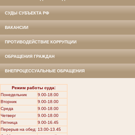
СУДЫ СУБЪЕКТА РФ
ВАКАНСИИ
ПРОТИВОДЕЙСТВИЕ КОРРУПЦИИ
ОБРАЩЕНИЯ ГРАЖДАН
ВНЕПРОЦЕССУАЛЬНЫЕ ОБРАЩЕНИЯ
Режим работы суда:
Понедельник
9.00-18.00
Вторник
9.00-18.00
Среда
9.00-18.00
Четверг
9.00-18.00
Пятница
9.00-16.45
Перерыв на обед: 13.00-13.45