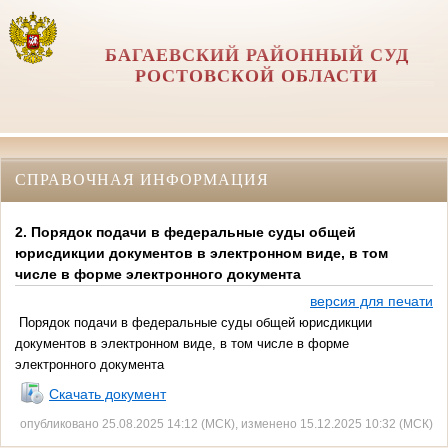
БАГАЕВСКИЙ РАЙОННЫЙ СУД
РОСТОВСКОЙ ОБЛАСТИ
СПРАВОЧНАЯ ИНФОРМАЦИЯ
2. Порядок подачи в федеральные суды общей
юрисдикции документов в электронном виде, в том
числе в форме электронного документа
версия для печати
Порядок подачи в федеральные суды общей юрисдикции
документов в электронном виде, в том числе в форме
электронного документа
Скачать документ
опубликовано 25.08.2025 14:12 (МСК), изменено 15.12.2025 10:32 (МСК)