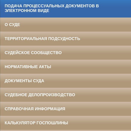
ПОДАЧА ПРОЦЕССУАЛЬНЫХ ДОКУМЕНТОВ В
ЭЛЕКТРОННОМ ВИДЕ
О СУДЕ
ТЕРРИТОРИАЛЬНАЯ ПОДСУДНОСТЬ
СУДЕЙСКОЕ СООБЩЕСТВО
НОРМАТИВНЫЕ АКТЫ
ДОКУМЕНТЫ СУДА
СУДЕБНОЕ ДЕЛОПРОИЗВОДСТВО
СПРАВОЧНАЯ ИНФОРМАЦИЯ
КАЛЬКУЛЯТОР ГОСПОШЛИНЫ