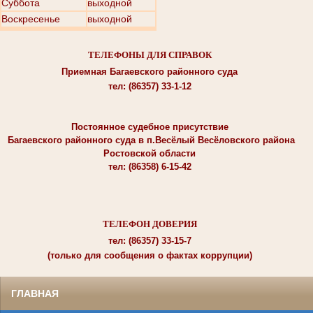
Суббота
выходной
Воскресенье
выходной
ТЕЛЕФОНЫ ДЛЯ СПРАВОК
Приемная Багаевского районного суда
тел: (86357) 33-1-12
Постоянное судебное присутствие
Багаевского районного суда в п.Весёлый Весёловского района
Ростовской области
тел: (86358) 6-15-42
ТЕЛЕФОН ДОВЕРИЯ
тел: (86357) 33-15-7
(только для сообщения о фактах коррупции)
ГЛАВНАЯ