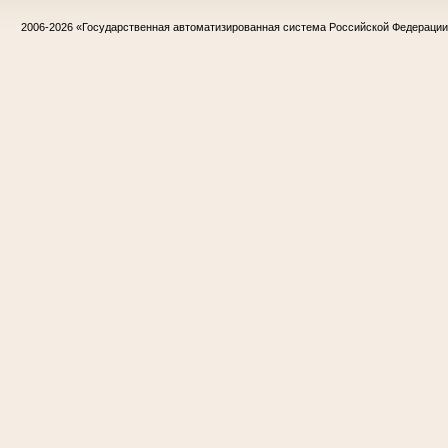
2006-2026
«Государственная автоматизированная система Российской Федераци