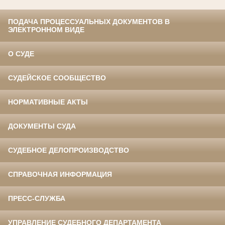
ПОДАЧА ПРОЦЕССУАЛЬНЫХ ДОКУМЕНТОВ В
ЭЛЕКТРОННОМ ВИДЕ
О СУДЕ
СУДЕЙСКОЕ СООБЩЕСТВО
НОРМАТИВНЫЕ АКТЫ
ДОКУМЕНТЫ СУДА
СУДЕБНОЕ ДЕЛОПРОИЗВОДСТВО
СПРАВОЧНАЯ ИНФОРМАЦИЯ
ПРЕСС-СЛУЖБА
УПРАВЛЕНИЕ СУДЕБНОГО ДЕПАРТАМЕНТА