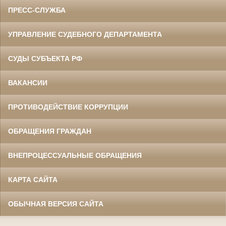
ПРЕСС-СЛУЖБА
УПРАВЛЕНИЕ СУДЕБНОГО ДЕПАРТАМЕНТА
СУДЫ СУБЪЕКТА РФ
ВАКАНСИИ
ПРОТИВОДЕЙСТВИЕ КОРРУПЦИИ
ОБРАЩЕНИЯ ГРАЖДАН
ВНЕПРОЦЕССУАЛЬНЫЕ ОБРАЩЕНИЯ
КАРТА САЙТА
ОБЫЧНАЯ ВЕРСИЯ САЙТА