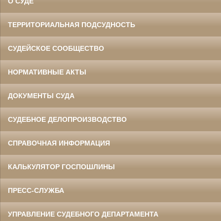
О СУДЕ
ТЕРРИТОРИАЛЬНАЯ ПОДСУДНОСТЬ
СУДЕЙСКОЕ СООБЩЕСТВО
НОРМАТИВНЫЕ АКТЫ
ДОКУМЕНТЫ СУДА
СУДЕБНОЕ ДЕЛОПРОИЗВОДСТВО
СПРАВОЧНАЯ ИНФОРМАЦИЯ
КАЛЬКУЛЯТОР ГОСПОШЛИНЫ
ПРЕСС-СЛУЖБА
УПРАВЛЕНИЕ СУДЕБНОГО ДЕПАРТАМЕНТА