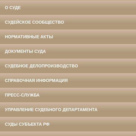
О СУДЕ
СУДЕЙСКОЕ СООБЩЕСТВО
НОРМАТИВНЫЕ АКТЫ
ДОКУМЕНТЫ СУДА
СУДЕБНОЕ ДЕЛОПРОИЗВОДСТВО
СПРАВОЧНАЯ ИНФОРМАЦИЯ
ПРЕСС-СЛУЖБА
УПРАВЛЕНИЕ СУДЕБНОГО ДЕПАРТАМЕНТА
СУДЫ СУБЪЕКТА РФ