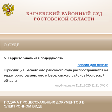
БАГАЕВСКИЙ РАЙОННЫЙ СУД
РОСТОВСКОЙ ОБЛАСТИ
О СУДЕ
5. Территориальная подсудность
версия для печати
Юрисдикция Багаевского районного суда распространяется на
территорию Багаевского и Веселовского районов Ростовской
области
опубликовано 11.11.2025 11:21 (МСК)
ПОДАЧА ПРОЦЕССУАЛЬНЫХ ДОКУМЕНТОВ В
ЭЛЕКТРОННОМ ВИДЕ