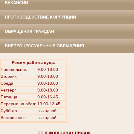
ВАКАНСИИ
ПРОТИВОДЕЙСТВИЕ КОРРУПЦИИ
ОБРАЩЕНИЯ ГРАЖДАН
ВНЕПРОЦЕССУАЛЬНЫЕ ОБРАЩЕНИЯ
Режим работы суда:
Понедельник
9.00-18.00
Вторник
9.00-18.00
Среда
9.00-18.00
Четверг
9.00-18.00
Пятница
9.00-16.45
Перерыв на обед: 13.00-13.45
Суббота
выходной
Воскресенье
выходной
ТЕЛЕФОНЫ ДЛЯ СПРАВОК