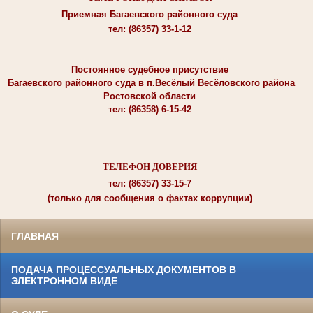
Приемная Багаевского районного суда
тел: (86357) 33-1-12
Постоянное судебное присутствие
Багаевского районного суда в п.Весёлый Весёловского района
Ростовской области
тел: (86358) 6-15-42
ТЕЛЕФОН ДОВЕРИЯ
тел: (86357) 33-15-7
(только для сообщения о фактах коррупции)
ГЛАВНАЯ
ПОДАЧА ПРОЦЕССУАЛЬНЫХ ДОКУМЕНТОВ В
ЭЛЕКТРОННОМ ВИДЕ