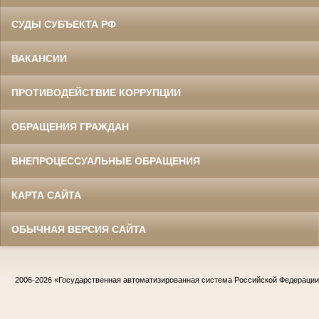
СУДЫ СУБЪЕКТА РФ
ВАКАНСИИ
ПРОТИВОДЕЙСТВИЕ КОРРУПЦИИ
ОБРАЩЕНИЯ ГРАЖДАН
ВНЕПРОЦЕССУАЛЬНЫЕ ОБРАЩЕНИЯ
КАРТА САЙТА
ОБЫЧНАЯ ВЕРСИЯ САЙТА
2006-2026
«Государственная автоматизированная система Российской Федераци